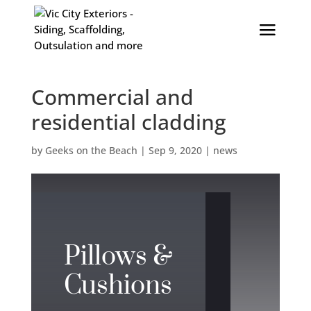
Commercial and
residential cladding
by
Geeks on the Beach
|
Sep 9, 2020
|
news
Pillows &
Cushions