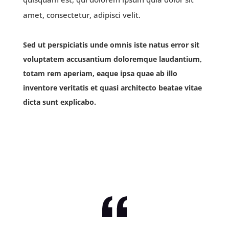
amet, consectetur, adipisci velit.
Sed ut perspiciatis unde omnis iste natus error sit
voluptatem accusantium doloremque laudantium,
totam rem aperiam, eaque ipsa quae ab illo
inventore veritatis et quasi architecto beatae vitae
dicta sunt explicabo.