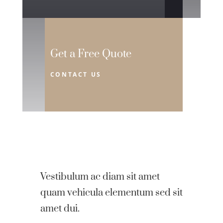
Get a Free Quote
CONTACT US
Vestibulum ac diam sit amet
quam vehicula elementum sed sit
amet dui.