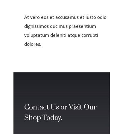
At vero eos et accusamus et iusto odio
dignissimos ducimus praesentium
voluptatum deleniti atque corrupti
dolores.
Contact Us or Visit Our
Shop Today.