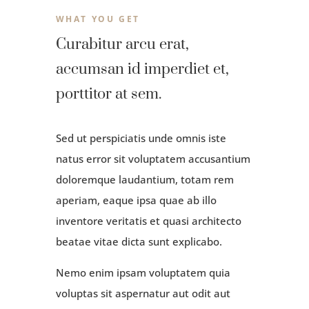
WHAT YOU GET
Curabitur arcu erat,
accumsan id imperdiet et,
porttitor at sem.
Sed ut perspiciatis unde omnis iste
natus error sit voluptatem accusantium
doloremque laudantium, totam rem
aperiam, eaque ipsa quae ab illo
inventore veritatis et quasi architecto
beatae vitae dicta sunt explicabo.
Nemo enim ipsam voluptatem quia
voluptas sit aspernatur aut odit aut