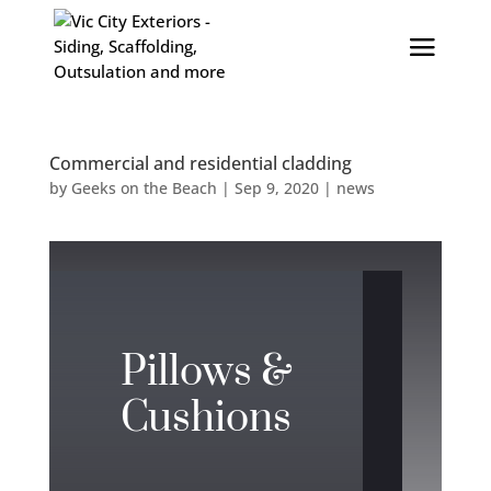
Commercial and residential cladding
by
Geeks on the Beach
|
Sep 9, 2020
|
news
Pillows &
Cushions