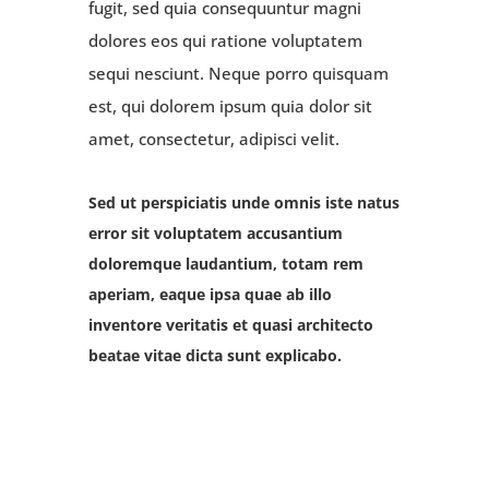
fugit, sed quia consequuntur magni
dolores eos qui ratione voluptatem
sequi nesciunt. Neque porro quisquam
est, qui dolorem ipsum quia dolor sit
amet, consectetur, adipisci velit.
Sed ut perspiciatis unde omnis iste natus
error sit voluptatem accusantium
doloremque laudantium, totam rem
aperiam, eaque ipsa quae ab illo
inventore veritatis et quasi architecto
beatae vitae dicta sunt explicabo.